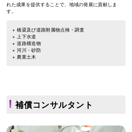
れた成果を提供することで、地域の発展に貢献しま
す。
橋梁及び道路附属物点検・調査
上下水道
道路構造物
河川・砂防
農業土木
補償コンサルタント