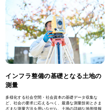
インフラ整備の基礎となる土地の
測量
多様化する社会空間・社会資本の基礎データ収集な
ど、社会の要求に応えるべく、最適な測量技術とさま
ざまな測量方法を用いながら、土地の詳細な地形情報