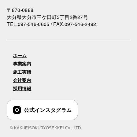
〒870-0888
大分県大分市三ケ田町3丁目2番27号
TEL.097-546-0605 / FAX.097-546-2492
ホーム
事業案内
施工実績
会社案内
採用情報
公式インスタグラム
© KAKUEISOKURYOSEKKEI Co., LTD.