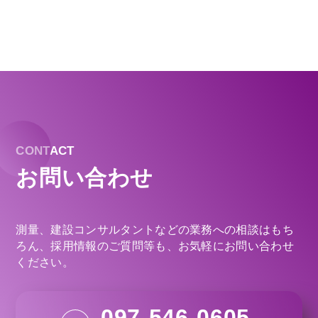
CONTACT
お問い合わせ
測量、建設コンサルタントなどの業務への相談はもち
ろん、採用情報のご質問等も、お気軽にお問い合わせ
ください。
097-546-0605