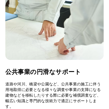
公共事業の円滑なサポート
道路や河川、橋梁や公園など、公共事業の施工に伴う
用地取得に必要となる様々な調査や事業の支障になる
建物などを移転したりする際に必要な補償調査など、
幅広い知識と専門的な技術力で適正にサポートしま
す。