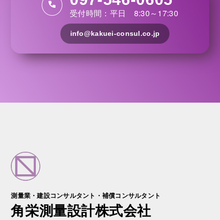
受付時間：平日 8:30～17:30
info@kakuei-consul.co.jp
測量業・建設コンサルタント・補償コンサルタント
角栄測量設計株式会社