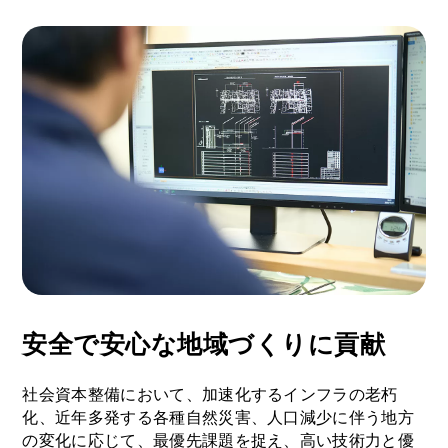
安全で安心な地域づくりに貢献
社会資本整備において、加速化するインフラの老朽
化、近年多発する各種自然災害、人口減少に伴う地方
の変化に応じて、最優先課題を捉え、高い技術力と優